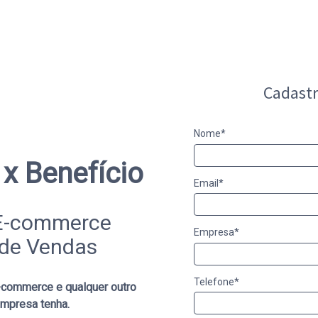
Cadastr
Nome*
x Benefício
Email*
E-commerce
Empresa*
 de Vendas
Telefone*
commerce e qualquer outro
mpresa tenha.