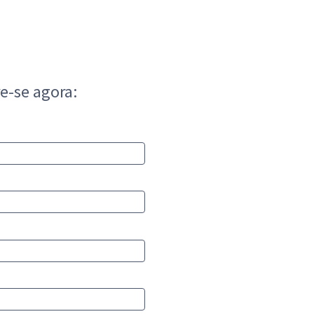
e-se agora: