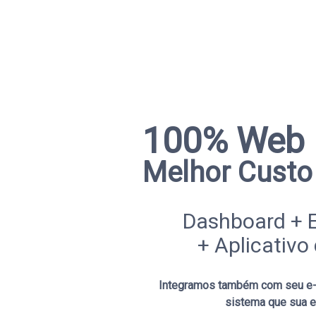
100% Web
Melhor Custo 
Dashboard +
+ Aplicativo
Integramos também com seu e-
sistema que sua e